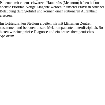
Patienten mit einem schwarzen Hautkrebs (Melanom) haben bei uns
höchste Priorität. Nötige Eingriffe werden in unserer Praxis in örtlicher
Betäubung durchgeführt und können einen stationären Aufenthalt
ersetzen.
Im fortgeschritten Stadium arbeiten wir mit klinischen Zentren
zusammen und betreuen unsere Melanompatienten interdisziplinär. So
bieten wir eine präzise Diagnose und ein breites therapeutisches
Spektrum.