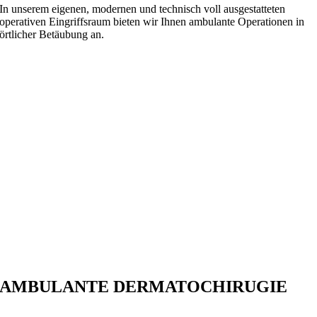
In unserem eigenen, modernen und technisch voll ausgestatteten
operativen Eingriffsraum bieten wir Ihnen ambulante Operationen in
örtlicher Betäubung an.
AMBULANTE DERMATOCHIRUGIE