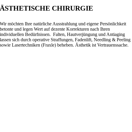
ÄSTHETISCHE CHIRURGIE
Wir möchten Ihre natürliche Ausstrahlung und eigene Persönlichkeit
betonte und legen Wert auf dezente Korrekturen nach Ihren
individuellen Bedürfnissen. Falten, Hautverjüngung und Antiaging
lassen sich durch operative Straffungen, Fadenlift, Needling & Peeling
sowie Lasertechniken (Fraxle) beheben. Ästhetik ist Vertrauenssache.